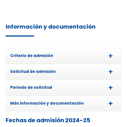
Información y documentación
Criterio de admisión
Solicitud de admisión
Periodo de solicitud
Más información y documentación
Fechas de admisión 2024-25