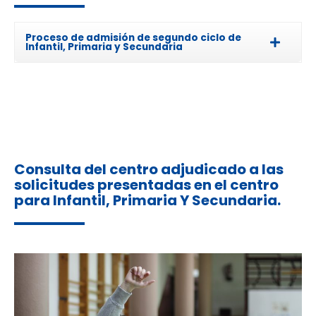
Proceso de admisión de segundo ciclo de
Infantil, Primaria y Secundaria
Consulta del centro adjudicado a las
solicitudes presentadas en el centro
para Infantil, Primaria Y Secundaria.