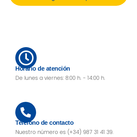
Horario de atención
De lunes a viernes: 8:00 h. - 14:00 h.
Teléfono de contacto
Nuestro número es (+34) 987 31 41 39.