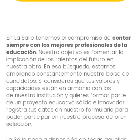
En La Salle tenemos el compromiso de
contar
siempre con los mejores profesionales de la
educación
. Nuestro objetivo es fomentar la
implicación de los talentos del futuro en
nuestra obra. En esa búsqueda, estamos
ampliando constantemente nuestra bolsa de
candidatos.
Si consideras que tus valores y
capacidades están en armonía con los
de nuestra institución y quieres formar parte
de un proyecto educativo sólido e innovador,
registra tus datos en nuestro formulario para
poder
participar en nuestro proceso de pre-
selección.
La Salle pone a disposición de todas aquellas