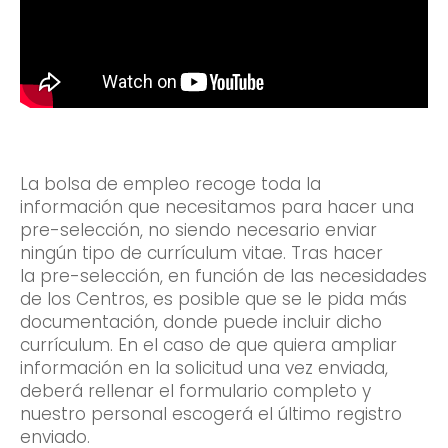
La bolsa de empleo recoge toda la
información que necesitamos para hacer una
pre-selección, no siendo necesario enviar
ningún tipo de currículum vitae. Tras hacer
la pre-selección, en función de las necesidades
de los Centros, es posible que se le pida más
documentación, donde puede incluir dicho
currículum.
En el caso de que quiera ampliar
información en la solicitud una vez enviada,
deberá rellenar el formulario completo y
nuestro personal escogerá el último registro
enviado.