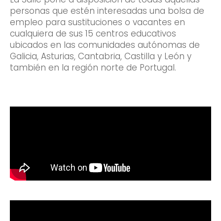
personas que estén interesadas una bolsa de
empleo para sustituciones o vacantes en
cualquiera de sus 15 centros educativos
ubicados en las comunidades autónomas de
Galicia, Asturias, Cantabria, Castilla y León y
también en la región norte de Portugal.