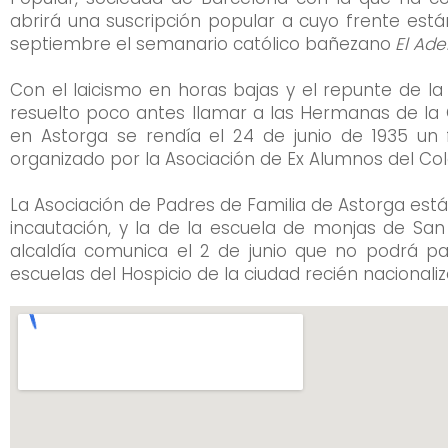
abrirá una suscripción popular a cuyo frente está
septiembre el semanario católico bañezano
El Ade
Con el laicismo en horas bajas y el repunte de l
resuelto poco antes llamar a las Hermanas de la 
en Astorga se rendía el 24 de junio de 1935 un
organizado por la Asociación de Ex Alumnos del Cole
La Asociación de Padres de Familia de Astorga está
incautación, y la de la escuela de monjas de San
alcaldía comunica el 2 de junio que no podrá pag
escuelas del Hospicio de la ciudad recién nacionali