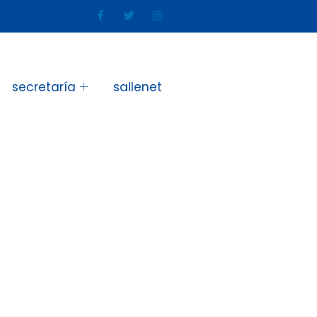
secretaría
sallenet