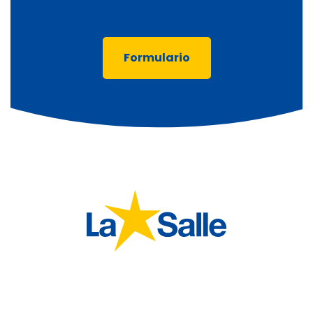
Formulario