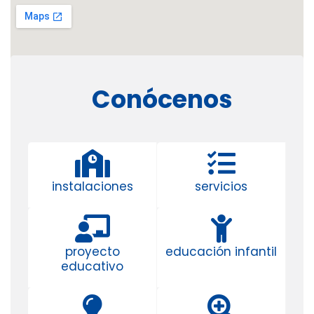
Conócenos
instalaciones
servicios
proyecto
educación infantil
educativo