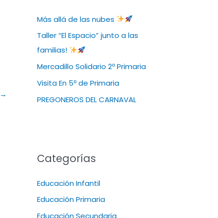
Más allá de las nubes
Taller “El Espacio” junto a las
familias!
Mercadillo Solidario 2º Primaria
Visita En 5º de Primaria
→
PREGONEROS DEL CARNAVAL
Categorías
Educación Infantil
Educación Primaria
Educación Secundaria