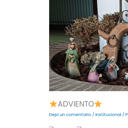
ADVIENTO
Deja un comentario
/
Institucional
/ 