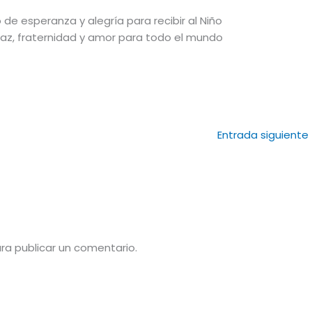
de esperanza y alegría para recibir al Niño
paz, fraternidad y amor para todo el mundo
Entrada siguiente
ra publicar un comentario.