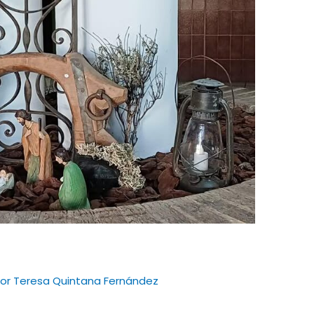
Por
Teresa Quintana Fernández