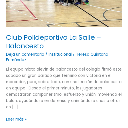
Club Polideportivo La Salle –
Baloncesto
Deja un comentario
/
Institucional
/
Teresa Quintana
Fernández
El equipo mixto alevín de baloncesto del colegio firmó este
sábado un gran partido que terminó con victoria en el
marcador, pero, sobre todo, con una lección de baloncesto
en equipo . Desde el primer minuto, los jugadores
demostraron compañerismo, esfuerzo y unión, moviendo el
balón, ayudándose en defensa y animándose unos a otros
en […]
Leer más »