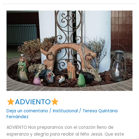
ADVIENTO
ADVIENTO
Deja un comentario
/
Institucional
/
Teresa Quintana
Fernández
ADVIENTO Nos preparamos con el corazón lleno de
esperanza y alegría para recibir al Niño Jesús. Que este