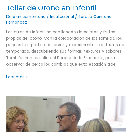
Taller de Otoño en Infantil
Deja un comentario
/
Institucional
/
Teresa Quintana
Fernández
Las aulas de infantil se han llenado de colores y frutos
propios del otoño. Con la colaboración de las familias, los
peques han podido observar y experimentar con frutos de
temporada, descubriendo sus formas, texturas y sabores.
También hemos salido al Parque de la Eragudina, para
observar de cerca los cambios que esta estación trae
Leer más »
ENCUENTRO
EQUIPO
DIRECTIVOS