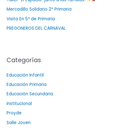
Mercadillo Solidario 2º Primaria
Visita En 5º de Primaria
PREGONEROS DEL CARNAVAL
Categorías
Educación Infantil
Educación Primaria
Educación Secundaria
Institucional
Proyde
Salle Joven