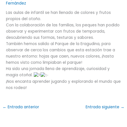
Fernández
Las aulas de infantil se han llenado de colores y frutos
propios del otoño.
Con la colaboración de las familias, los peques han podido
observar y experimentar con frutos de temporada,
descubriendo sus formas, texturas y sabores.
También hemos salido al Parque de la Eragudina, para
observar de cerca los cambios que esta estación trae a
nuestro entorno: hojas que caen, nuevos colores, ¡hasta
hemos visto como limpiaban el parque!
Ha sido una jornada llena de aprendizaje, curiosidad y
magia otoñal.
¡Nos encanta aprender jugando y explorando el mundo que
nos rodea!
←
Entrada anterior
Entrada siguiente
→