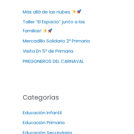
Más allá de las nubes
Taller “El Espacio” junto a las
familias!
Mercadillo Solidario 2º Primaria
Visita En 5º de Primaria
PREGONEROS DEL CARNAVAL
Categorías
Educación Infantil
Educación Primaria
Educación Secundaria