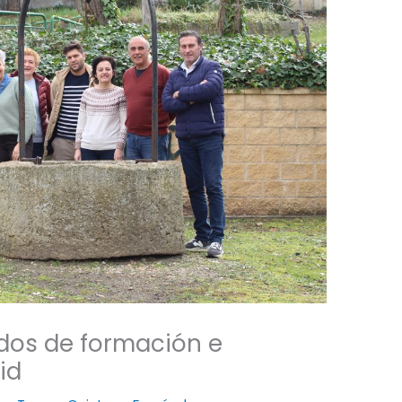
dos de formación e
id