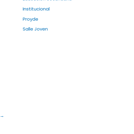
Institucional
Proyde
Salle Joven
→