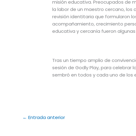
misión educativa. Preocupados de m
la labor de un maestro cercano, los 
revisión identitaria que formularon lo
acompañamiento, crecimiento person
educativa y cercanía fueron algunas 
Tras un tiempo amplio de convivenci
sesión de Godly Play, para celebrar la
sembró en todos y cada uno de los
←
Entrada anterior