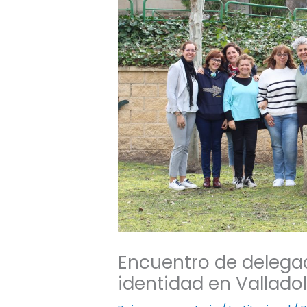
Encuentro de delega
identidad en Valladol