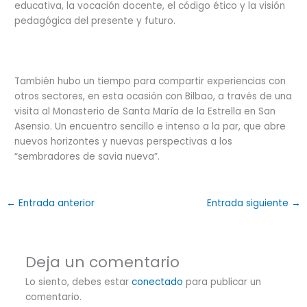
educativa, la vocación docente, el código ético y la visión
pedagógica del presente y futuro.
También hubo un tiempo para compartir experiencias con
otros sectores, en esta ocasión con Bilbao, a través de una
visita al Monasterio de Santa María de la Estrella en San
Asensio. Un encuentro sencillo e intenso a la par, que abre
nuevos horizontes y nuevas perspectivas a los
“sembradores de savia nueva”.
←
Entrada anterior
Entrada siguiente
→
Deja un comentario
Lo siento, debes estar
conectado
para publicar un
comentario.