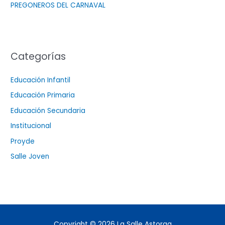
PREGONEROS DEL CARNAVAL
Categorías
Educación Infantil
Educación Primaria
Educación Secundaria
Institucional
Proyde
Salle Joven
Copyright © 2026
La Salle Astorga