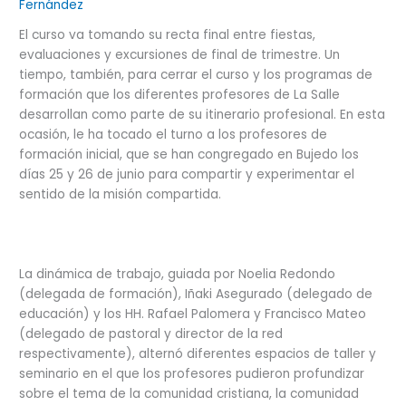
Fernández
El curso va tomando su recta final entre fiestas,
evaluaciones y excursiones de final de trimestre. Un
tiempo, también, para cerrar el curso y los programas de
formación que los diferentes profesores de La Salle
desarrollan como parte de su itinerario profesional. En esta
ocasión, le ha tocado el turno a los profesores de
formación inicial, que se han congregado en Bujedo los
días 25 y 26 de junio para compartir y experimentar el
sentido de la misión compartida.
La dinámica de trabajo, guiada por Noelia Redondo
(delegada de formación), Iñaki Asegurado (delegado de
educación) y los HH. Rafael Palomera y Francisco Mateo
(delegado de pastoral y director de la red
respectivamente), alternó diferentes espacios de taller y
seminario en el que los profesores pudieron profundizar
sobre el tema de la comunidad cristiana, la comunidad