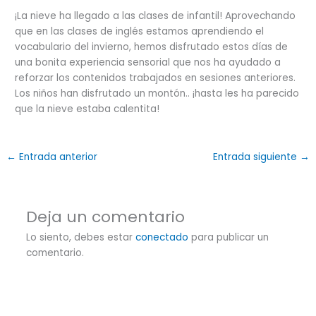
¡La nieve ha llegado a las clases de infantil! Aprovechando
que en las clases de inglés estamos aprendiendo el
vocabulario del invierno, hemos disfrutado estos días de
una bonita experiencia sensorial que nos ha ayudado a
reforzar los contenidos trabajados en sesiones anteriores.
Los niños han disfrutado un montón.. ¡hasta les ha parecido
que la nieve estaba calentita!
←
Entrada anterior
Entrada siguiente
→
Deja un comentario
Lo siento, debes estar
conectado
para publicar un
comentario.