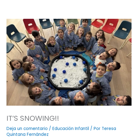
IT’S SNOWING!!
Deja un comentario
/
Educación Infantil
/ Por
Teresa
Quintana Fernández