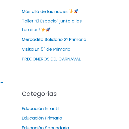
Más allá de las nubes
Taller “El Espacio” junto a las
familias!
Mercadillo Solidario 2º Primaria
Visita En 5º de Primaria
PREGONEROS DEL CARNAVAL
→
Categorías
Educación Infantil
Educación Primaria
Educación Secundaria