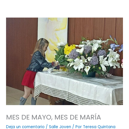
MES DE MAYO, MES DE MARÍA
Deja un comentario
/
Salle Joven
/ Por
Teresa Quintana