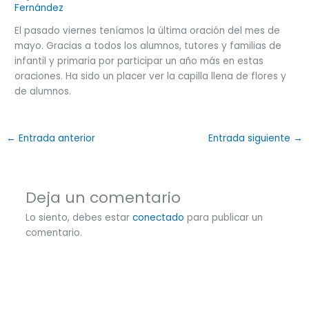
Fernández
El pasado viernes teníamos la última oración del mes de
mayo. Gracias a todos los alumnos, tutores y familias de
infantil y primaria por participar un año más en estas
oraciones. Ha sido un placer ver la capilla llena de flores y
de alumnos.
←
Entrada anterior
Entrada siguiente
→
Deja un comentario
Lo siento, debes estar
conectado
para publicar un
comentario.