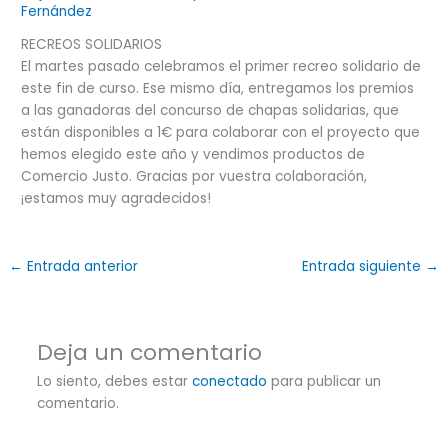
Fernández
RECREOS SOLIDARIOS
El martes pasado celebramos el primer recreo solidario de
este fin de curso. Ese mismo día, entregamos los premios
a las ganadoras del concurso de chapas solidarias, que
están disponibles a 1€ para colaborar con el proyecto que
hemos elegido este año y vendimos productos de
Comercio Justo. Gracias por vuestra colaboración,
¡estamos muy agradecidos!
←
Entrada anterior
Entrada siguiente
→
Deja un comentario
Lo siento, debes estar
conectado
para publicar un
comentario.