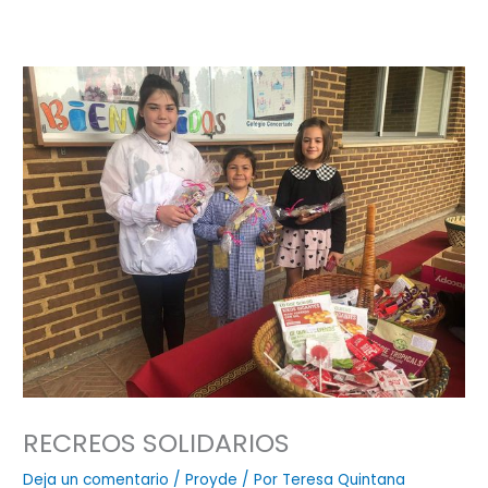
RECREOS SOLIDARIOS
Deja un comentario
/
Proyde
/ Por
Teresa Quintana