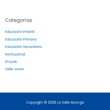
Categorías
Educación Infantil
Educación Primaria
Educación Secundaria
Institucional
Proyde
Salle Joven
Copyright © 2026
La Salle Astorga