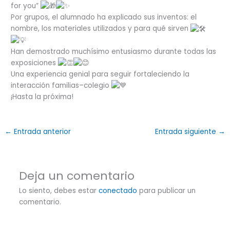
for you”
Por grupos, el alumnado ha explicado sus inventos: el
nombre, los materiales utilizados y para qué sirven
Han demostrado muchísimo entusiasmo durante todas las
exposiciones
Una experiencia genial para seguir fortaleciendo la
interacción familias–colegio
¡Hasta la próxima!
←
Entrada anterior
Entrada siguiente
→
Deja un comentario
Lo siento, debes estar
conectado
para publicar un
comentario.