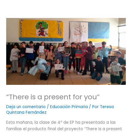
“There is a present for you”
Deja un comentario
/
Educación Primaria
/ Por
Teresa
Quintana Fernández
Esta mañana, la clase de 4º de EP ha presentado a las
familias el producto final del proyecto “There is a present