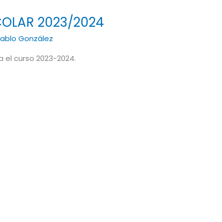
OLAR 2023/2024
ablo González
ara el curso 2023-2024.