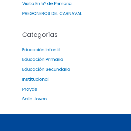
Visita En 5º de Primaria
PREGONEROS DEL CARNAVAL
Categorías
Educación Infantil
Educación Primaria
Educación Secundaria
Institucional
Proyde
Salle Joven