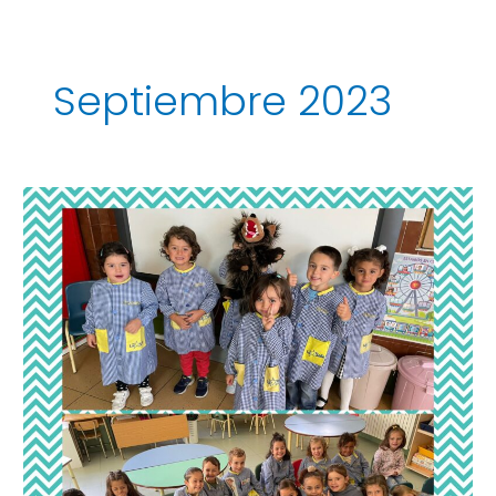
Septiembre 2023
INGLÉS
EN
INFANTIL