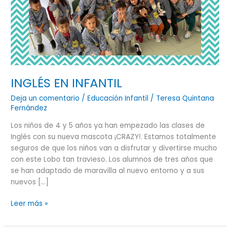
INGLÉS EN INFANTIL
Deja un comentario
/
Educación Infantil
/
Teresa Quintana
Fernández
Los niños de 4 y 5 años ya han empezado las clases de
Inglés con su nueva mascota ¡CRAZY!. Estamos totalmente
seguros de que los niños van a disfrutar y divertirse mucho
con este Lobo tan travieso. Los alumnos de tres años que
se han adaptado de maravilla al nuevo entorno y a sus
nuevos […]
Leer más »