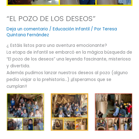
“EL POZO DE LOS DESEOS”
Deja un comentario
/
Educación Infantil
/ Por
Teresa
Quintana Fernández
¿ Estáis listos para una aventura emocionante?
La etapa de infantil se embarcó en la mágica búsqueda de
“El pozo de los deseos” una leyenda fascinante, misteriosa
y divertida.
Además pudimos lanzar nuestros deseos al pozo (alguno
pedía viajar a la prehistoria…) ¡¡Esperamos que se
cumplan!!