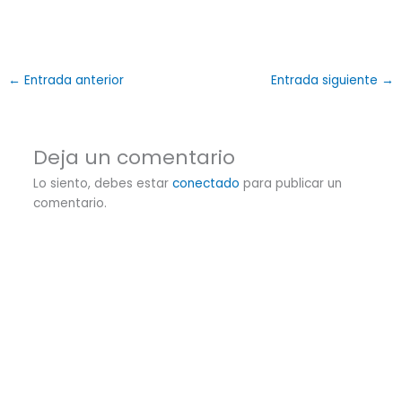
←
Entrada anterior
Entrada siguiente
→
Deja un comentario
Lo siento, debes estar
conectado
para publicar un
comentario.