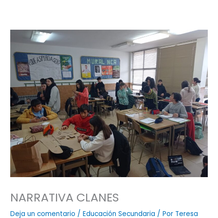
NARRATIVA CLANES
Deja un comentario
/
Educación Secundaria
/ Por
Teresa