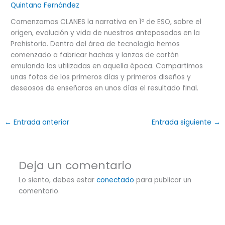
Quintana Fernández
Comenzamos CLANES la narrativa en 1º de ESO, sobre el
origen, evolución y vida de nuestros antepasados en la
Prehistoria. Dentro del área de tecnología hemos
comenzado a fabricar hachas y lanzas de cartón
emulando las utilizadas en aquella época. Compartimos
unas fotos de los primeros días y primeros diseños y
deseosos de enseñaros en unos días el resultado final.
←
Entrada anterior
Entrada siguiente
→
Deja un comentario
Lo siento, debes estar
conectado
para publicar un
comentario.