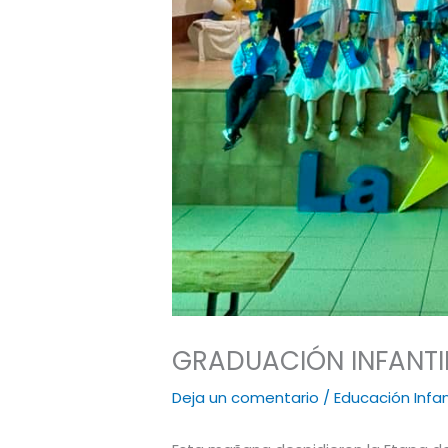
GRADUACIÓN INFANTI
Deja un comentario
/
Educación Infan