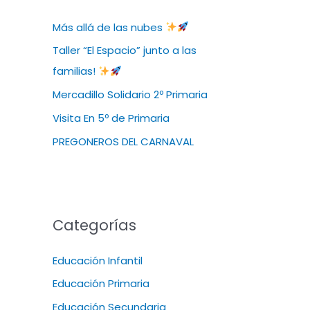
Más allá de las nubes
Taller “El Espacio” junto a las
familias!
Mercadillo Solidario 2º Primaria
Visita En 5º de Primaria
PREGONEROS DEL CARNAVAL
Categorías
Educación Infantil
Educación Primaria
Educación Secundaria