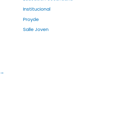
Institucional
Proyde
Salle Joven
→